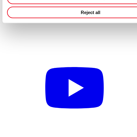
Reject all