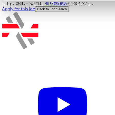
します。詳細については、
個人情報規約
をご覧ください。
Apply for this job
Back to Job Search