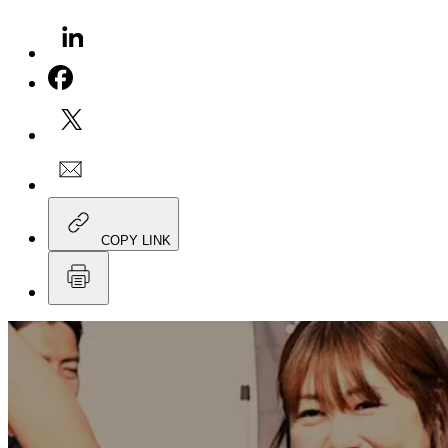
COPY LINK