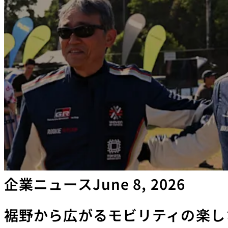
企業ニュース
June 8, 2026
裾野から広がるモビリティの楽し