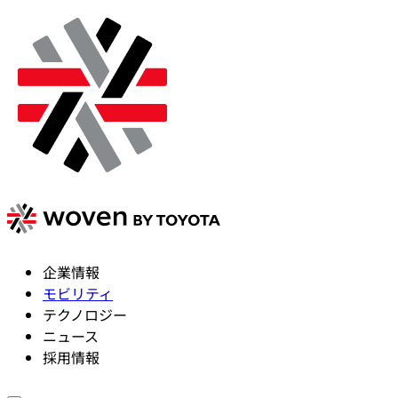
企業情報
モビリティ
テクノロジー
ニュース
採用情報