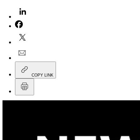
COPY LINK