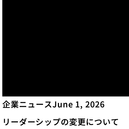
企業ニュース
June 1, 2026
リーダーシップの変更について