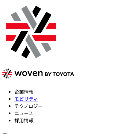
企業情報
モビリティ
テクノロジー
ニュース
採用情報