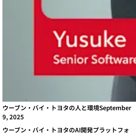
ウーブン・バイ・トヨタの人と環境
September
9, 2025
ウーブン・バイ・トヨタのAI開発プラットフォ