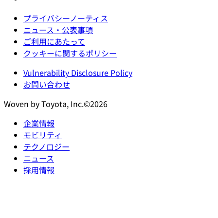
プライバシーノーティス
ニュース・公表事項
ご利用にあたって
クッキーに関するポリシー
Vulnerability Disclosure Policy
お問い合わせ
Woven by Toyota, Inc.©2026
企業情報
モビリティ
テクノロジー
ニュース
採用情報