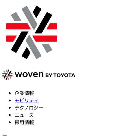
企業情報
モビリティ
テクノロジー
ニュース
採用情報