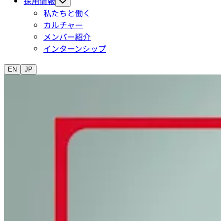
採用情報
私たちと働く
カルチャー
メンバー紹介
インターンシップ
EN
JP