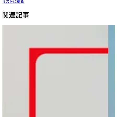
リストに戻る
関連記事