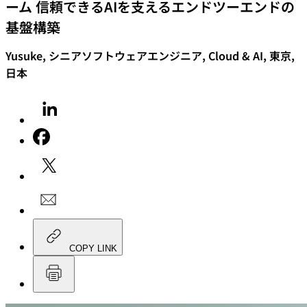
ーム 信頼できるAIを支えるエンドツーエンドの
基盤構築
Yusuke, シニアソフトウェアエンジニア, Cloud & AI, 東京,
日本
COPY LINK