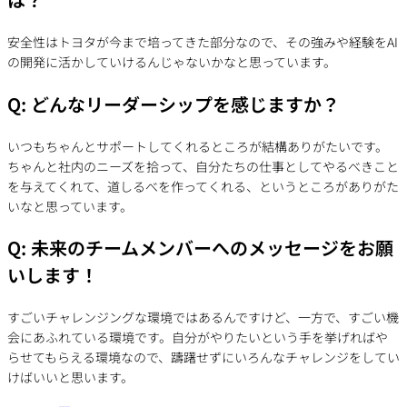
安全性はトヨタが今まで培ってきた部分なので、その強みや経験をAI
の開発に活かしていけるんじゃないかなと思っています。
Q: どんなリーダーシップを感じますか？
いつもちゃんとサポートしてくれるところが結構ありがたいです。
ちゃんと社内のニーズを拾って、自分たちの仕事としてやるべきこと
を与えてくれて、道しるべを作ってくれる、というところがありがた
いなと思っています。
Q: 未来のチームメンバーへのメッセージをお願
いします！
すごいチャレンジングな環境ではあるんですけど、一方で、すごい機
会にあふれている環境です。自分がやりたいという手を挙げればや
らせてもらえる環境なので、躊躇せずにいろんなチャレンジをしてい
けばいいと思います。