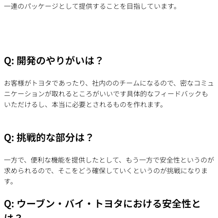
一連のパッケージとして提供することを目指しています。
Q: 開発のやりがいは？
お客様がトヨタであったり、社内ののチームになるので、密なコミュ
ニケーションが取れるところがいいです具体的なフィードバックも
いただけるし、本当に必要とされるものを作れます。
Q: 挑戦的な部分は？
一方で、便利な機能を提供したとして、もう一方で安全性というのが
求められるので、そこをどう確保していくというのが挑戦になりま
す。
Q:
ウーブン・バイ・トヨタ
における安全性と
は？