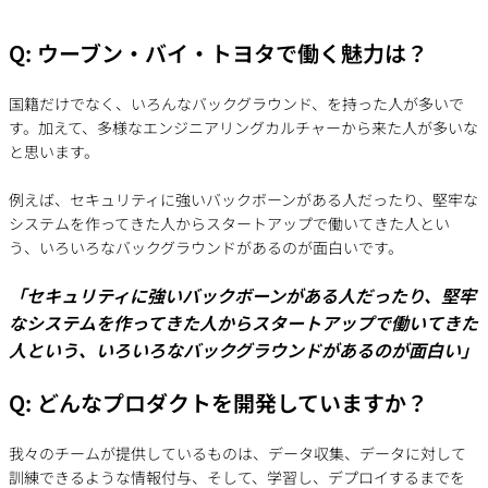
Q:
ウーブン・バイ・トヨタ
で働く魅力は？
国籍だけでなく、いろんなバックグラウンド、を持った人が多いで
す。加えて、多様なエンジニアリングカルチャーから来た人が多いな
と思います。
例えば、セキュリティに強いバックボーンがある人だったり、堅牢な
システムを作ってきた人からスタートアップで働いてきた人とい
う、いろいろなバックグラウンドがあるのが面白いです。
「セキュリティに強いバックボーンがある人だったり、堅牢
なシステムを作ってきた人からスタートアップで働いてきた
人という、いろいろなバックグラウンドがあるのが面白い」
Q: どんなプロダクトを開発していますか？
我々のチームが提供しているものは、データ収集、データに対して
訓練できるような情報付与、そして、学習し、デプロイするまでを