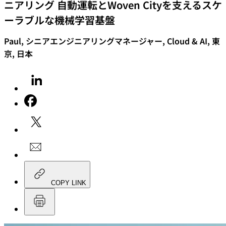
ニアリング 自動運転とWoven Cityを支えるスケ
ーラブルな機械学習基盤
Paul, シニアエンジニアリングマネージャー, Cloud & AI, 東
京, 日本
COPY LINK