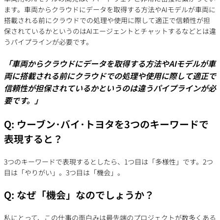
ます。車両からクラウドにデータを取得する方法やAIモデルが車両に
搭載される前にクラウドでの処理や使用に際して適正で信頼性が担
保されているかというのはAIエージェントとチャットするなどとは違
うパイプラインが必要です。
「車両からクラウドにデータを取得する方法やAIモデルが車
両に搭載される前にクラウドでの処理や使用に際して適正で
信頼性が担保されているかというのは違うパイプラインが必
要です。」
Q: ウーブン･バイ･トヨタを3つのキーワードで
表現すると？
3つのキーワードで表現するとしたら、1つ目は「多様性」です。2つ
目は「やりがい」。3つ目は「機会」。
Q: なぜ「機会」なのでしょうか？
私にとって、この仕事の面白みは最先端のプロジェクトが数多くある