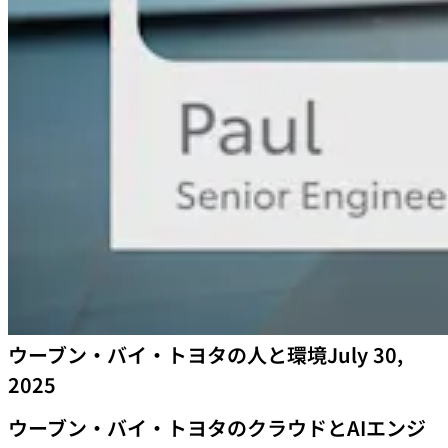
ウーブン・バイ・トヨタの人と環境
July 30,
2025
ウーブン・バイ・トヨタのクラウドとAIエンジ