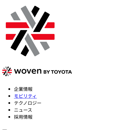
企業情報
モビリティ
テクノロジー
ニュース
採用情報