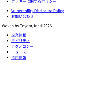
クッキーに関するポリシー
Vulnerability Disclosure Policy
お問い合わせ
Woven by Toyota, Inc.©2026
企業情報
モビリティ
テクノロジー
ニュース
採用情報