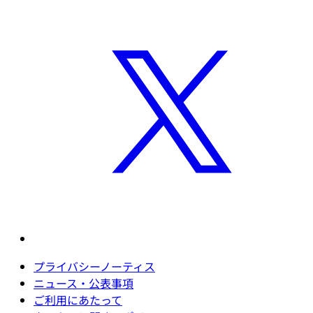
プライバシーノーティス
ニュース・公表事項
ご利用にあたって