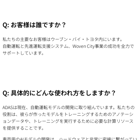
Q: お客様は誰ですか？
私たちの主要なお客様はウーブン・バイ・トヨタ内にいます。
自動運転と先進運転支援システム、Woven City事業の成功を全力で
サポートしています。
Q: 具体的にどんな使われ方をしますか？
ADASは現在、自動運転モデル​​の開発に取り組んでいます。私たちの
役割は、彼らが作ったモデルをトレーニングするためのアノテーシ
ョンデータや、トレーニングを実行するために必要な計算リソース
を提供することです。
車両用のAIモデルの開発は、ハードウェアと非常に密接に繋がってい