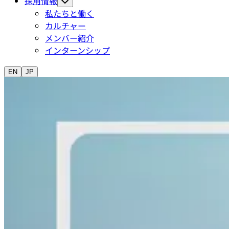
採用情報
私たちと働く
カルチャー
メンバー紹介
インターンシップ
EN
JP