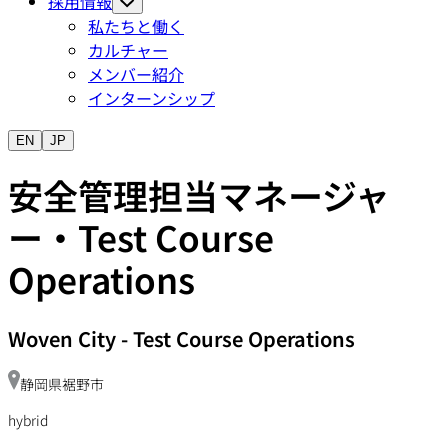
採用情報
私たちと働く
カルチャー
メンバー紹介
インターンシップ
EN
JP
安全管理担当マネージャ
ー・Test Course
Operations
Woven City
-
Test Course Operations
静岡県裾野市
hybrid