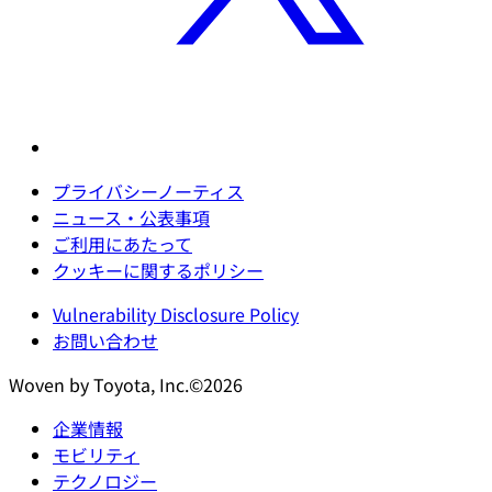
プライバシーノーティス
ニュース・公表事項
ご利用にあたって
クッキーに関するポリシー
Vulnerability Disclosure Policy
お問い合わせ
Woven by Toyota, Inc.©2026
企業情報
モビリティ
テクノロジー