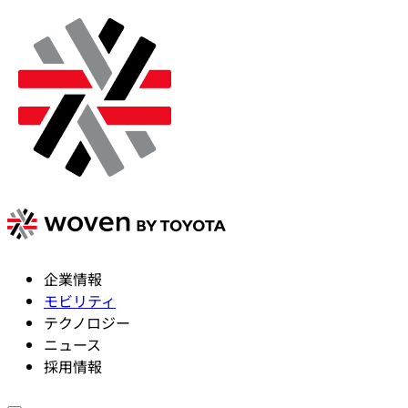
企業情報
モビリティ
テクノロジー
ニュース
採用情報