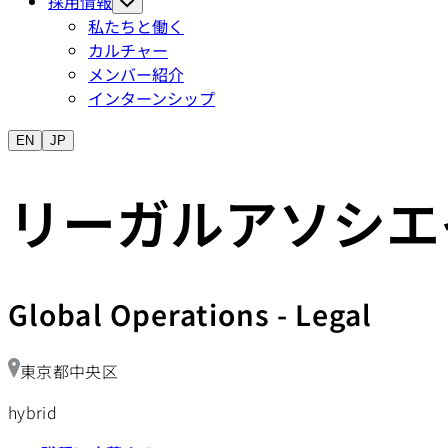
採用情報
私たちと働く
カルチャー
メンバー紹介
インターンシップ
EN
JP
リーガルアソシエ
Global Operations
-
Legal
東京都中央区
hybrid