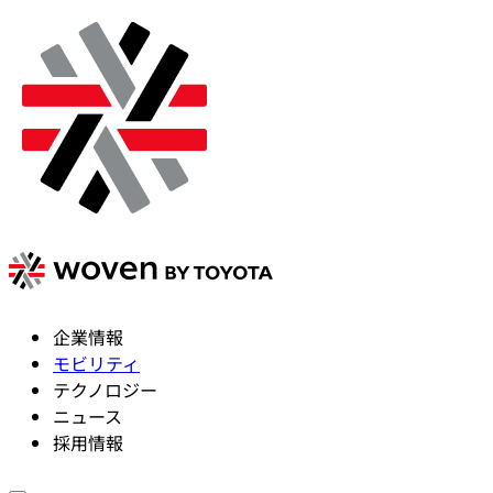
企業情報
モビリティ
テクノロジー
ニュース
採用情報