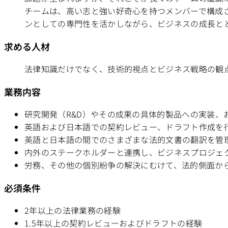
チームは、高い志と強い好奇心を持つメンバーで構成
ンとしての専門性を活かしながら、ビジネスの成長と
求める人材
法律知識だけでなく、技術的視点とビジネス戦略の観
業務内容
研究開発（R&D）やその成果の具体的製品への実装
英語および日本語での契約レビュー、ドラフト作成を
英語と日本語の間でのさまざまな法的文書の翻訳を管
内外のステークホルダーと連携し、ビジネスプロジェ
労務、その他の個別紛争の解決にむけて、法的側面か
必須条件
2年以上の法律業務の経験
1.5年以上の契約レビューおよびドラフトの経験