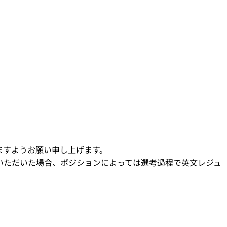
ますようお願い申し上げます。
いただいた場合、ポジションによっては選考過程で英文レジュ