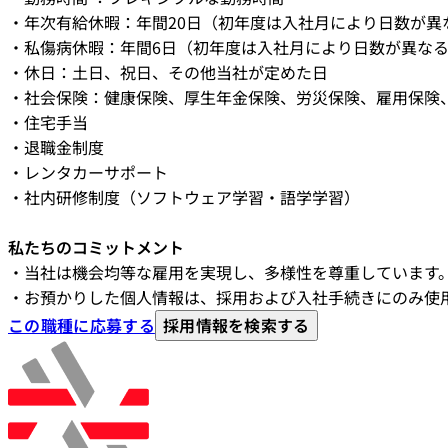
・年次有給休暇：年間20日（初年度は入社月により日数が異
・私傷病休暇：年間6日（初年度は入社月により日数が異な
・休日：土日、祝日、その他当社が定めた日
・社会保険：健康保険、厚生年金保険、労災保険、雇用保険
・住宅手当
・退職金制度
・レンタカーサポート
・社内研修制度（ソフトウェア学習・語学学習）
私たちのコミットメント
・当社は機会均等な雇用を実現し、多様性を尊重しています
・お預かりした個人情報は、採用および入社手続きにのみ使
この職種に応募する
採用情報を検索する