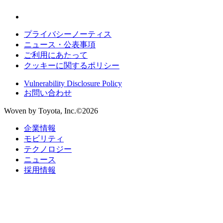
プライバシーノーティス
ニュース・公表事項
ご利用にあたって
クッキーに関するポリシー
Vulnerability Disclosure Policy
お問い合わせ
Woven by Toyota, Inc.©2026
企業情報
モビリティ
テクノロジー
ニュース
採用情報