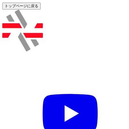
トップページに戻る