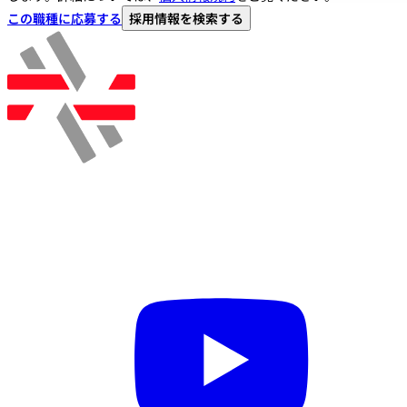
この職種に応募する
採用情報を検索する