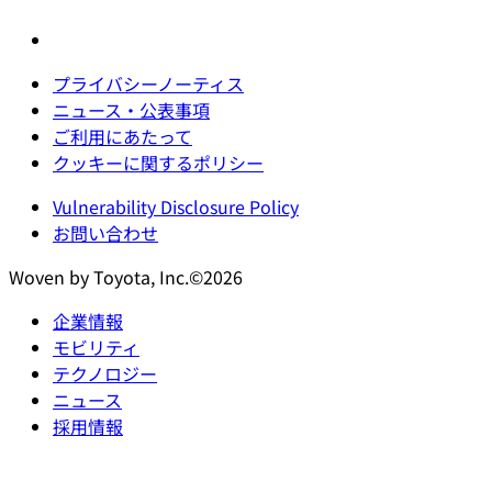
プライバシーノーティス
ニュース・公表事項
ご利用にあたって
クッキーに関するポリシー
Vulnerability Disclosure Policy
お問い合わせ
Woven by Toyota, Inc.©2026
企業情報
モビリティ
テクノロジー
ニュース
採用情報