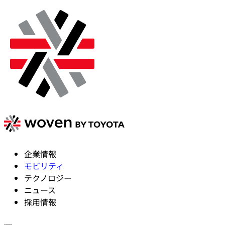
企業情報
モビリティ
テクノロジー
ニュース
採用情報