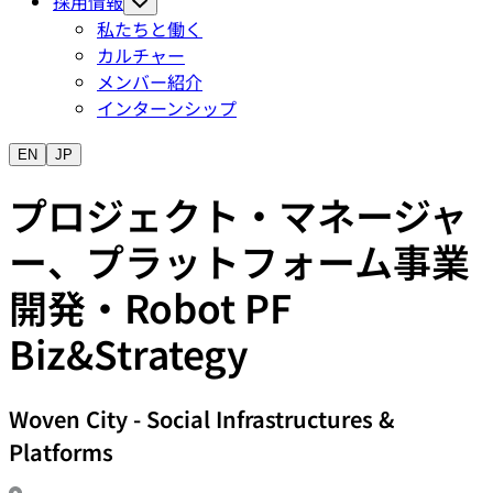
採用情報
私たちと働く
カルチャー
メンバー紹介
インターンシップ
EN
JP
プロジェクト・マネージャ
ー、プラットフォーム事業
開発・Robot PF
Biz&Strategy
Woven City
-
Social Infrastructures &
Platforms