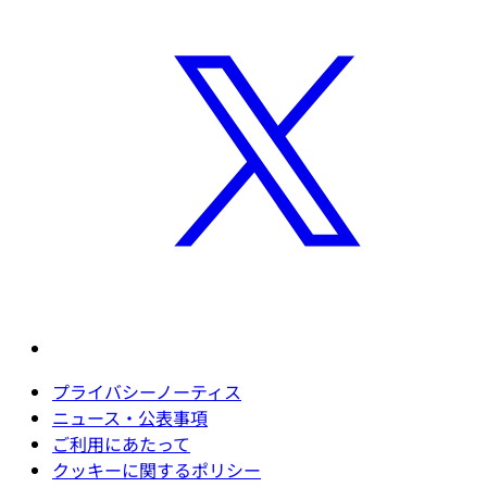
プライバシーノーティス
ニュース・公表事項
ご利用にあたって
クッキーに関するポリシー