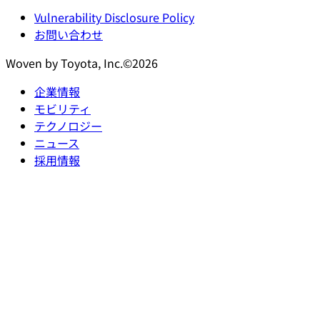
Vulnerability Disclosure Policy
お問い合わせ
Woven by Toyota, Inc.©2026
企業情報
モビリティ
テクノロジー
ニュース
採用情報