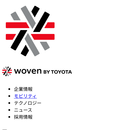
企業情報
モビリティ
テクノロジー
ニュース
採用情報