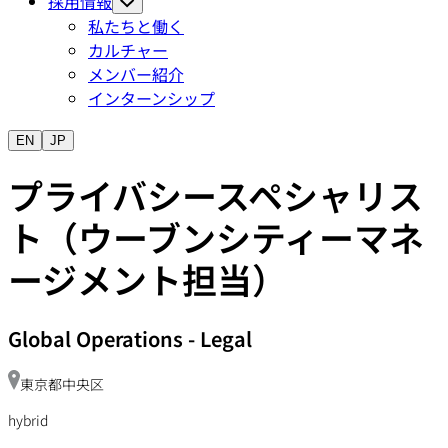
採用情報
私たちと働く
カルチャー
メンバー紹介
インターンシップ
EN
JP
プライバシースペシャリス
ト（ウーブンシティーマネ
ージメント担当）
Global Operations
-
Legal
東京都中央区
hybrid