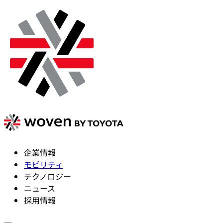
企業情報
モビリティ
テクノロジー
ニュース
採用情報