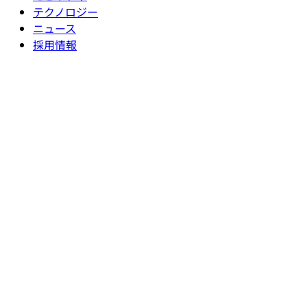
テクノロジー
ニュース
採用情報