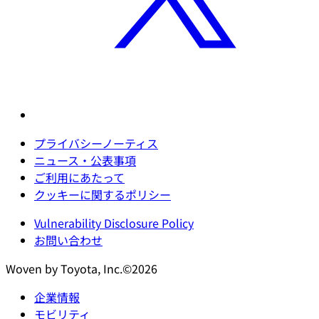
プライバシーノーティス
ニュース・公表事項
ご利用にあたって
クッキーに関するポリシー
Vulnerability Disclosure Policy
お問い合わせ
Woven by Toyota, Inc.©2026
企業情報
モビリティ